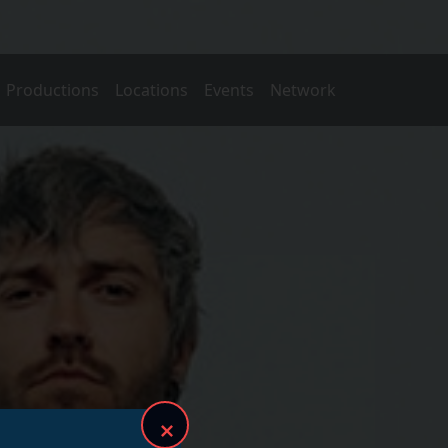
Productions
Locations
Events
Network