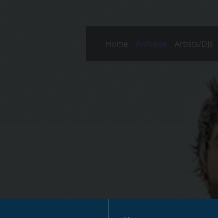
Home
Anfrage
Artists/DJs