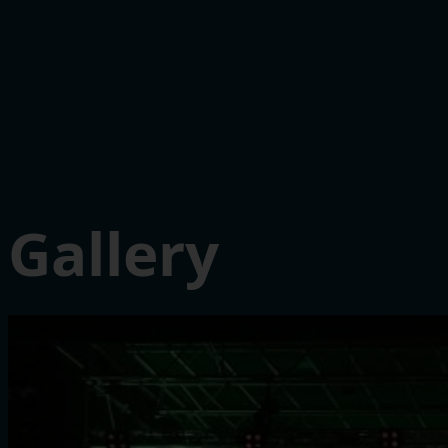
Gallery