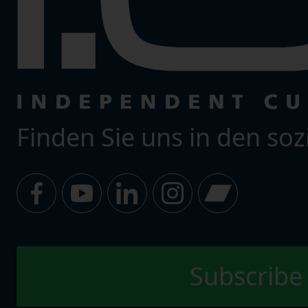
Finden Sie uns in den so
Subscribe 