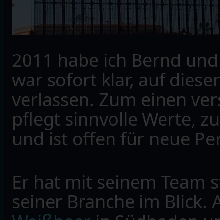
2011 habe ich Bernd und
war sofort klar, auf die
verlassen. Zum einen vers
pflegt sinnvolle Werte, z
und ist offen für neue P
Er hat mit seinem Team s
seiner Branche im Blick. 