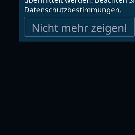
Datenschutzbestimmungen.
Nicht mehr zeigen!