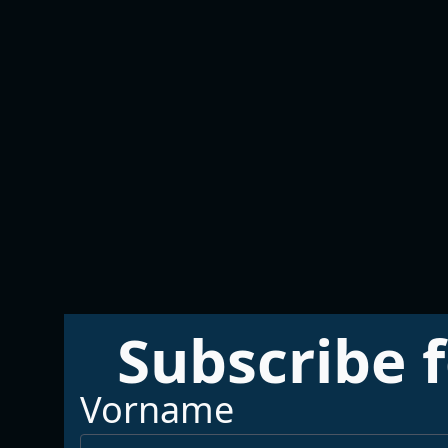
Subscribe f
Vorname