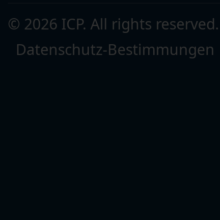
© 2026 ICP. All rights reserved
Datenschutz-Bestimmungen