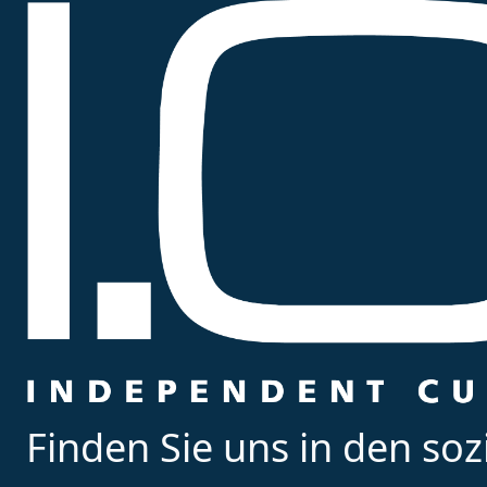
Finden Sie uns in den so