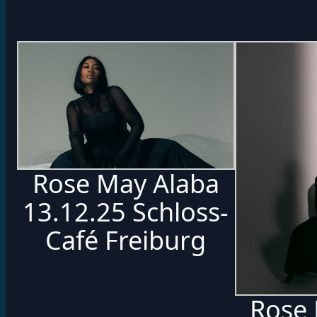
Rose May Alaba
13.12.25 Schloss-
Café Freiburg
Rose 