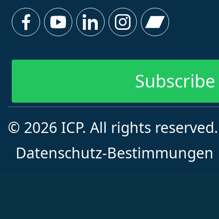
Subscribe 
© 2026 ICP. All rights reserved
Datenschutz-Bestimmungen
Subscribe f
Vorname