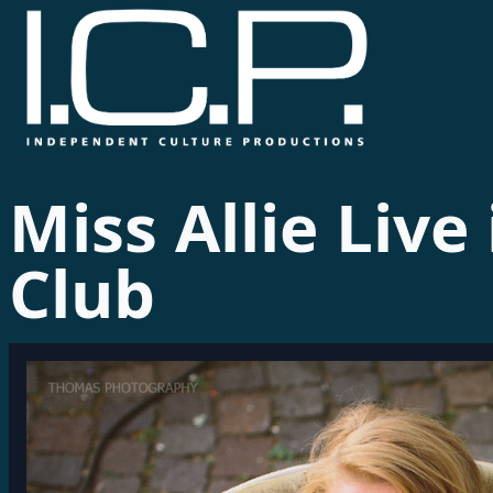
Miss Allie Live
Club