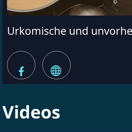
Urkomische und unvorhe
Videos