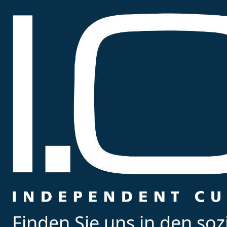
Finden Sie uns in den so