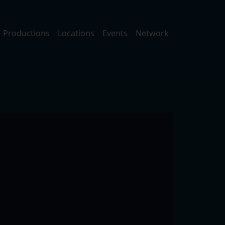
Productions
Locations
Events
Network