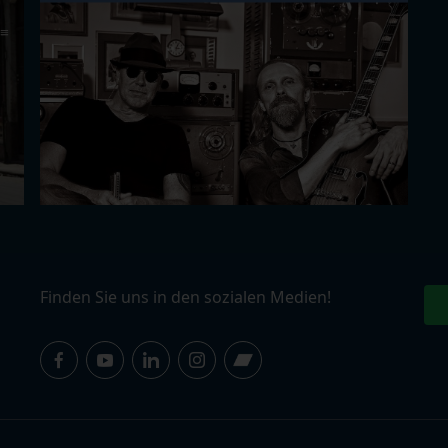
Finden Sie uns in den sozialen Medien!