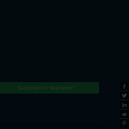
Subscribe For Newsletter!