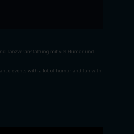
sind Tanzveranstaltung mit viel Humor und
ance events with a lot of humor and fun with