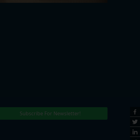
Subscribe For Newsletter!