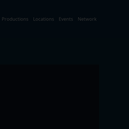
Productions
Locations
Events
Network