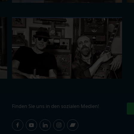
Finden Sie uns in den sozialen Medien!