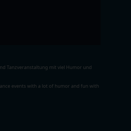
sind Tanzveranstaltung mit viel Humor und
ance events with a lot of humor and fun with