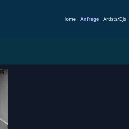
Home
Anfrage
Artists/DJs