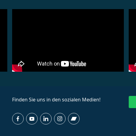
Finden Sie uns in den sozialen Medien!