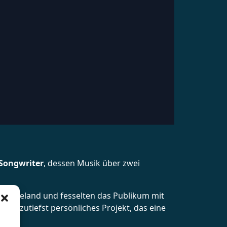
Songwriter
, dessen Musik über zwei
Neuseeland und fesselten das Publikum mit
 ein zutiefst persönliches Projekt, das eine