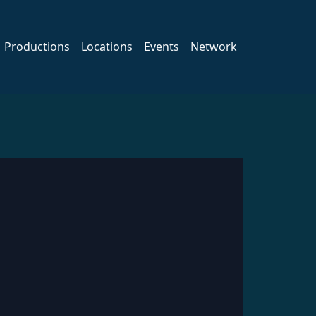
Productions
Locations
Events
Network