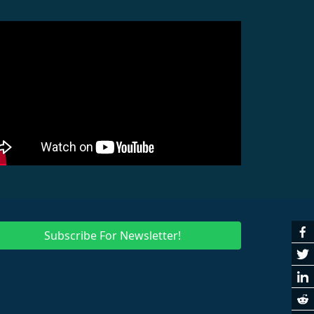
Subscribe For Newsletter!